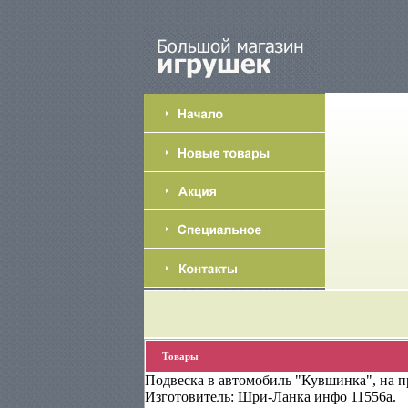
Товары
Подвеска в автомобиль "Кувшинка", на п
Изготовитель: Шри-Ланка инфо 11556a.