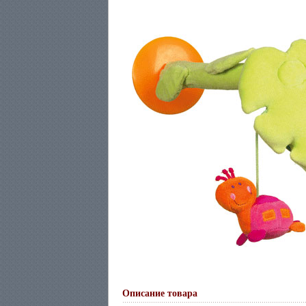
Описание товара