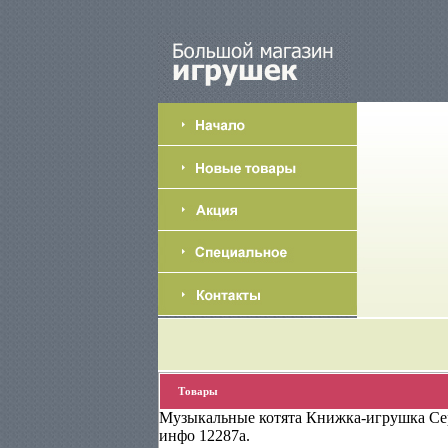
Товары
Музыкальные котята Книжка-игрушка Сер
инфо 12287a.