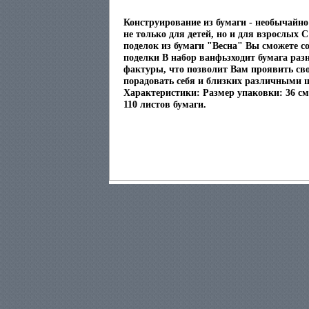
Конструирование из бумаги - необычайн
не только для детей, но и для взрослых 
поделок из бумаги "Весна" Вы сможете с
поделки В набор ванфьзходит бумага раз
фактуры, что позволит Вам проявить сво
порадовать себя и близких различными 
Характеристики: Размер упаковки: 36 см 
110 листов бумаги.