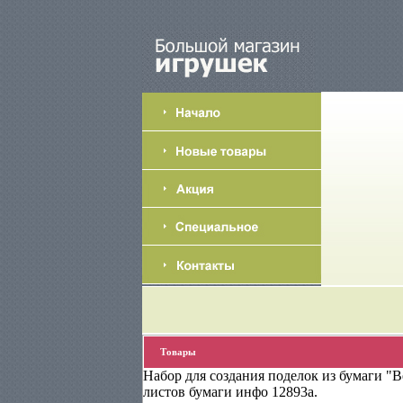
Товары
Набор для создания поделок из бумаги "В
листов бумаги инфо 12893a.