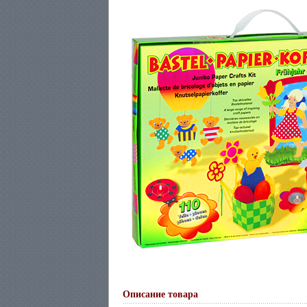
Описание товара