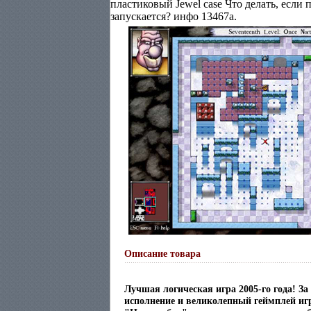
пластиковый Jewel case Что делать, если 
запускается? инфо 13467a.
Описание товара
Лучшая логическая игра 2005-го года! За
исполнение и великолепный геймплей иг