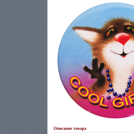
Описание товара