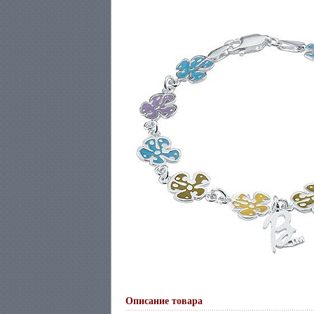
Описание товара