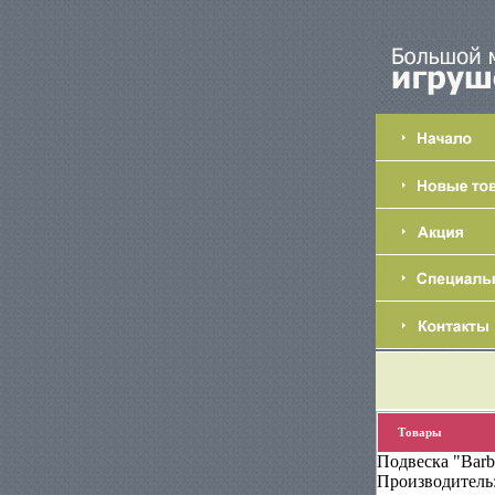
Товары
Подвеска "Barb
Производитель: