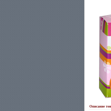
Описание то