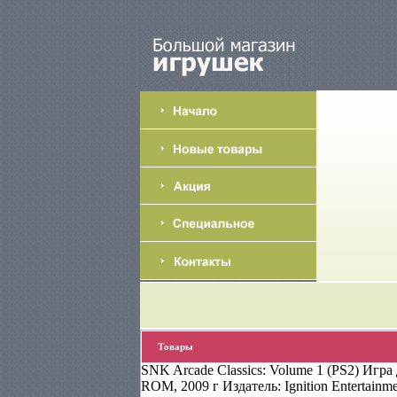
Товары
SNK Arcade Classics: Volume 1 (PS2) Игра 
ROM, 2009 г Издатель: Ignition Entertainm