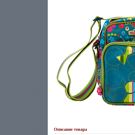
Описание товара