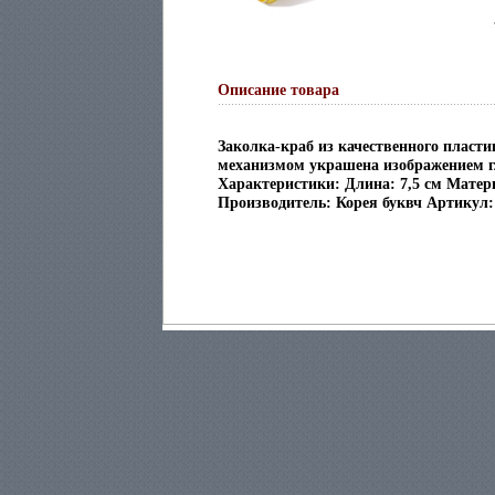
Описание товара
Заколка-краб из качественного плас
механизмом украшена изображением 
Характеристики: Длина: 7,5 см Матер
Производитель: Корея буквч Артикул: