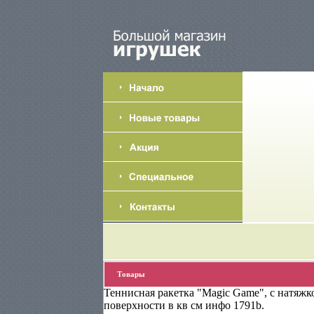
Товары
Теннисная ракетка "Magic Game", с натяжк
поверхности в кв см инфо 1791b.