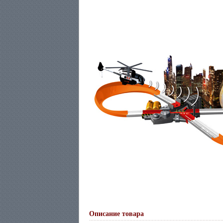
Описание товара