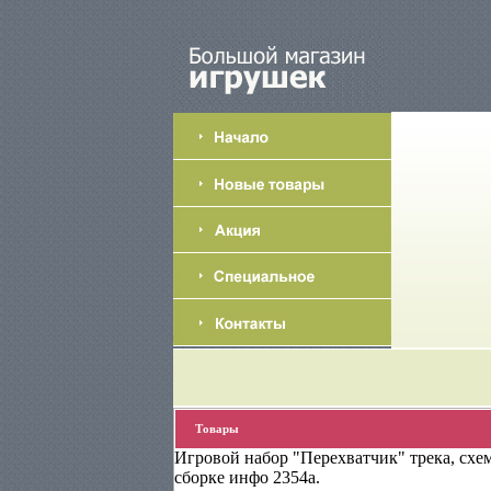
Товары
Игровой набор "Перехватчик" трека, схе
сборке инфо 2354a.