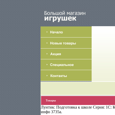
Товары
Лунтик: Подготовка к школе Серия: 1С: 
инфо 3735a.