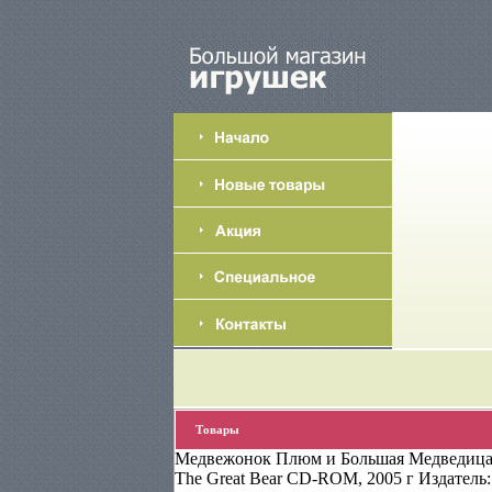
Товары
Медвежонок Плюм и Большая Медведица / L
The Great Bear CD-ROM, 2005 г Издатель