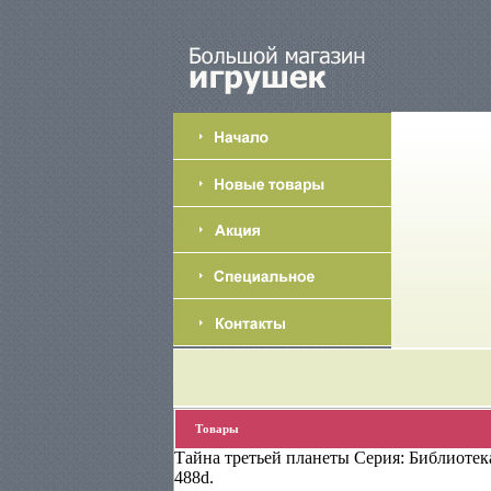
Товары
Тайна третьей планеты Серия: Библиоте
488d.