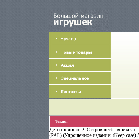
Товары
Дети шпионов 2: Остров несбывшихся н
(PAL) (Упрощенное издание) (Keep case)