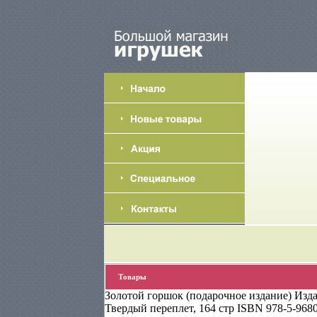
Товары
Золотой горшок (подарочное издание) Издат
Твердый переплет, 164 стр ISBN 978-5-9680