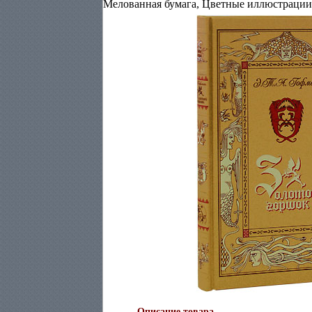
Мелованная бумага, Цветные иллюстрации
Описание товара