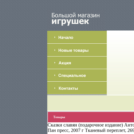
Товары
Сказки славян (подарочное издание) Ант
Пан пресс, 2007 г Тканевый переплет, 26