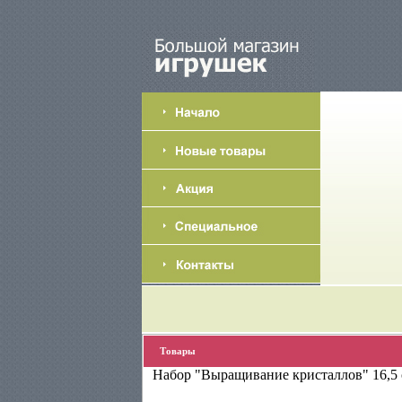
Товары
Набор "Выращивание кристаллов" 16,5 с