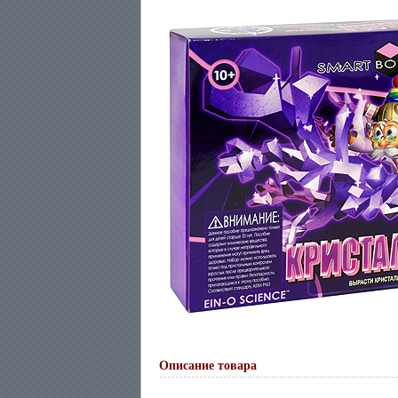
Описание товара